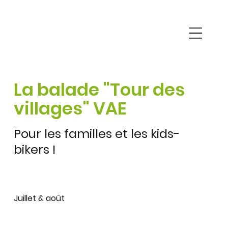
La balade "Tour des
villages" VAE
Pour les familles et les kids-
bikers !
Juillet & août