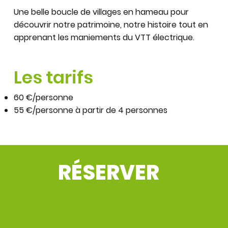
Une belle boucle de villages en hameau pour
découvrir notre patrimoine, notre histoire tout en
apprenant les maniements du VTT électrique.
Les tarifs
60 €/personne
55 €/personne à partir de 4 personnes
RÉSERVER