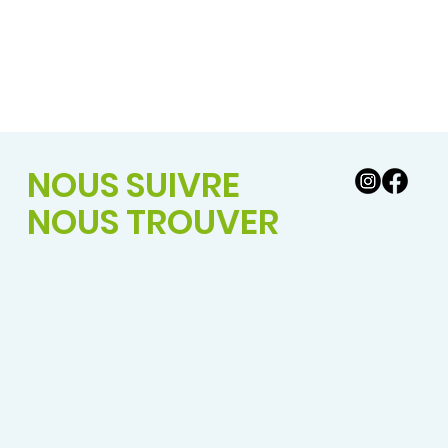
NOUS SUIVRE
NOUS TROUVER