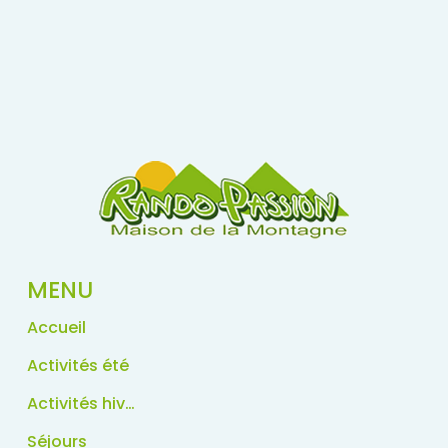
MENU
Accueil
Activités été
Activités hiver
Séjours