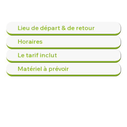
Lieu de départ & de retour
Horaires
Le tarif inclut
Matériel à prévoir