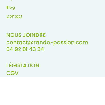
Blog
Contact
NOUS JOINDRE
contact@rando-passion.com
04 92 81 43 34
LÉGISLATION
CGV
Politique de confidentialité
Mentions légales
Déclaration d'accessibilité