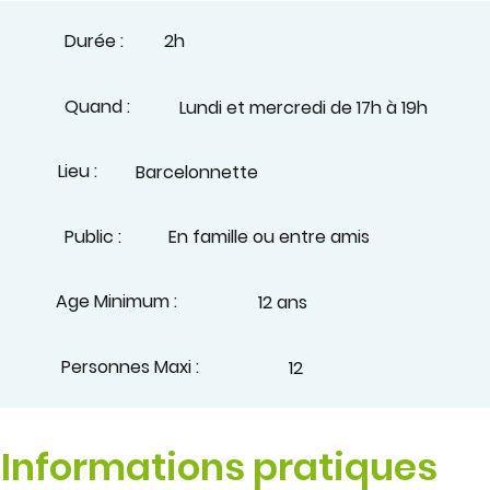
Durée :
2h
Quand :
Lundi et mercredi de 17h à 19h
Lieu :
Barcelonnette
Public :
En famille ou entre amis
Age Minimum :
12 ans
Personnes Maxi :
12
Informations pratiques