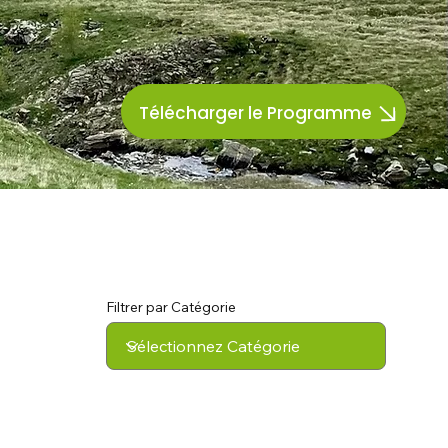
Télécharger le Programme
Filtrer par Catégorie