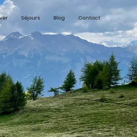
iver
Séjours
Blog
Contact