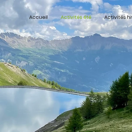
Accueil
Activités été
Activités h