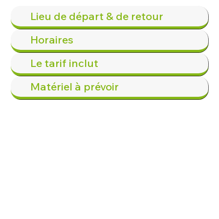
Lieu de départ & de retour
Horaires
Le tarif inclut
Matériel à prévoir