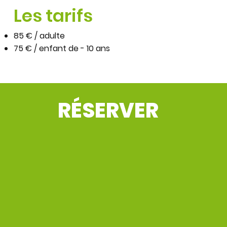
Les tarifs
85 € / adulte
75 € / enfant de - 10 ans
RÉSERVER