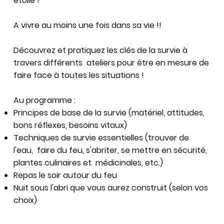
étoilé !
A vivre au moins une fois dans sa vie !!
Découvrez et pratiquez les clés de la survie à
travers différents ateliers pour être en mesure de
faire face à toutes les situations !
Au programme :
Principes de base de la survie (matériel, attitudes,
bons réflexes, besoins vitaux)
Techniques de survie essentielles (trouver de
l'eau, faire du feu, s'abriter, se mettre en sécurité,
plantes culinaires et médicinales, etc.)
Repas le soir autour du feu
Nuit sous l'abri que vous aurez construit (selon vos
choix)