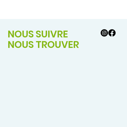
NOUS SUIVRE
NOUS TROUVER