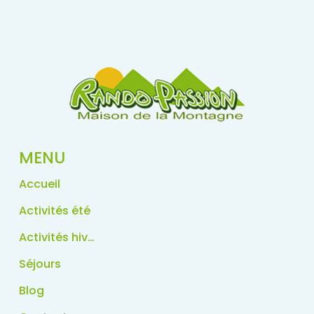
MENU
Accueil
Activités été
Activités hiver
Séjours
Blog