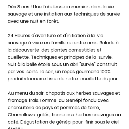
Dès 8 ans !
Une fabuleuse immersion dans la vie
sauvage et une initiation aux techniques de survie
avec une nuit en forêt.
24 Heures d'aventure et d'initiation à la vie
sauvage à vivre en famille ou entre amis. Balade à
la découverte des plantes comestibles et
cueillette. Techniques et principes de la survie.
Nuit à la belle étoile sous un abri "survie" construit
par vos soins. Le soir, un repas gourmand 100%
produits locaux et issu de notre cueillette du jour.
Au menu du soir, chapatis aux herbes sauvages et
fromage frais.Tomme au Genépi fondu avec
charcuterie de pays et pommes de terre,
Chamallows grillés, tisane aux herbes sauvages ou
café. Dégustation de génépi pour finir sous le ciel