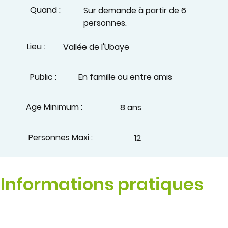
Quand :
Sur demande à partir de 6
personnes.
Lieu :
Vallée de l'Ubaye
Public :
En famille ou entre amis
Age Minimum :
8 ans
Personnes Maxi :
12
Informations pratiques