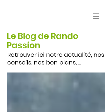
Le Blog de Rando
Passion
Retrouver ici notre actualité, nos
conseils, nos bon plans, ...