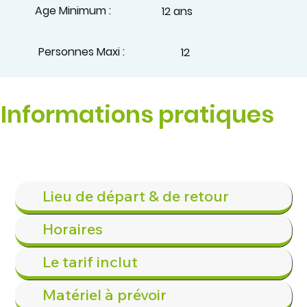
Age Minimum :
12 ans
Personnes Maxi :
12
Informations pratiques
Lieu de départ & de retour
Horaires
Le tarif inclut
Matériel à prévoir