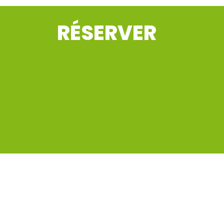
RÉSERVER