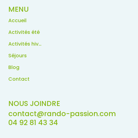
MENU
Accueil
Activités été
Activités hiver
Séjours
Blog
Contact
NOUS JOINDRE
contact@rando-passion.com
04 92 81 43 34