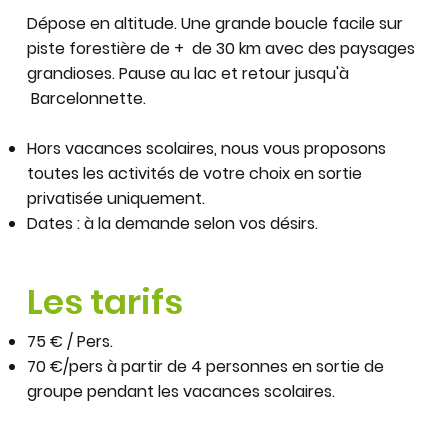
Dépose en altitude. Une grande boucle facile sur
piste forestière de + de 30 km avec des paysages
grandioses. Pause au lac et retour jusqu'à
Barcelonnette.
Hors vacances scolaires, nous vous proposons
toutes les activités de votre choix en sortie
privatisée uniquement.
Dates : à la demande selon vos désirs.
Les tarifs
75 € / Pers.
70 €/pers à partir de 4 personnes en sortie de
groupe pendant les vacances scolaires.