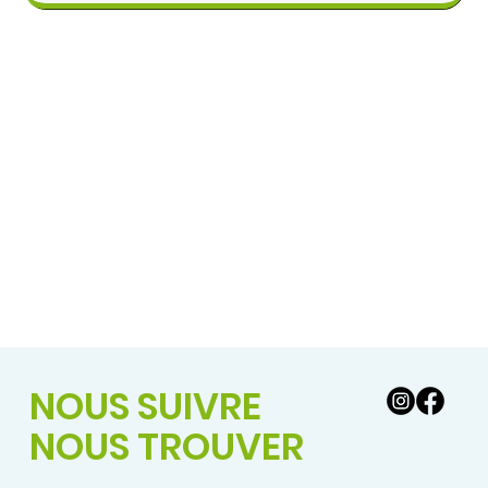
NOUS SUIVRE
NOUS TROUVER