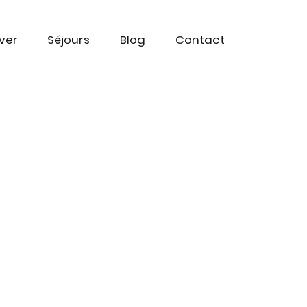
iver
Séjours
Blog
Contact