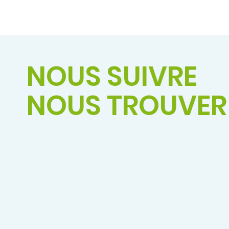
NOUS SUIVRE
NOUS TROUVER