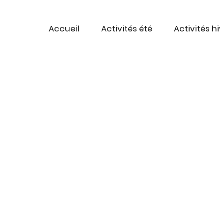
Accueil
Activités été
Activités h