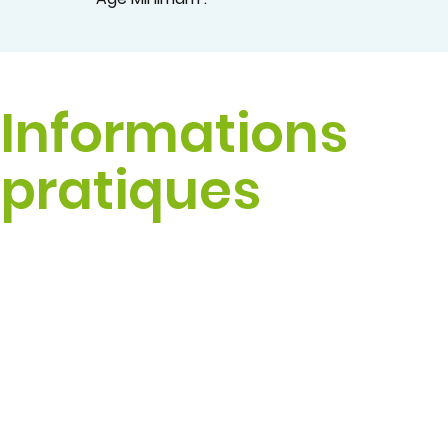
Informations
pratiques