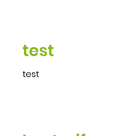
test
test