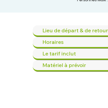
Lieu de départ & de retour
Horaires
Le tarif inclut
Matériel à prévoir